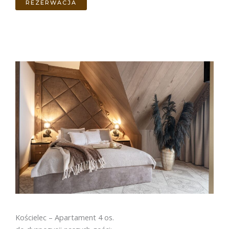
REZERWACJA
Kościelec – Apartament 4 os.