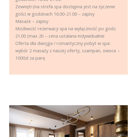
Zewnętrzna strefa spa dostępna jest na życzenie
gości w godzinach 16.00-21.00 – zapisy
Masaże – zapisy
Możliwość rezerwacji spa na wyłączność po godz.
21.00 (max 2h – cena ustalana indywidualnie
Oferta dla dwojga / romantyczny pobyt w spa:
wybór 2 masaży z naszej oferty, szampan, owoce –
1000zł za parę