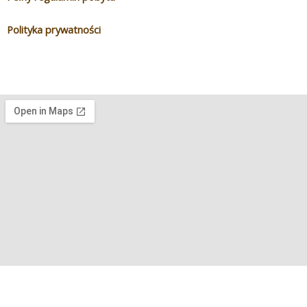
Polityka prywatności